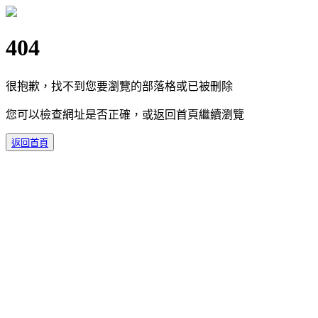
404
很抱歉，找不到您要瀏覽的部落格或已被刪除
您可以檢查網址是否正確，或返回首頁繼續瀏覽
返回首頁