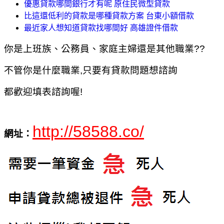
優惠貸款哪間銀行才有呢 原住民微型貸款
比這還低利的貸款是哪種貸款方案 台東小額借款
最近家人想知道貸款找哪間好 高雄證件借款
你是上班族、公務員、家庭主婦還是其他職業??
不管你是什麼職業,只要有貸款問題想諮詢
都歡迎填表諮詢喔!
http://58588.co/
網址：