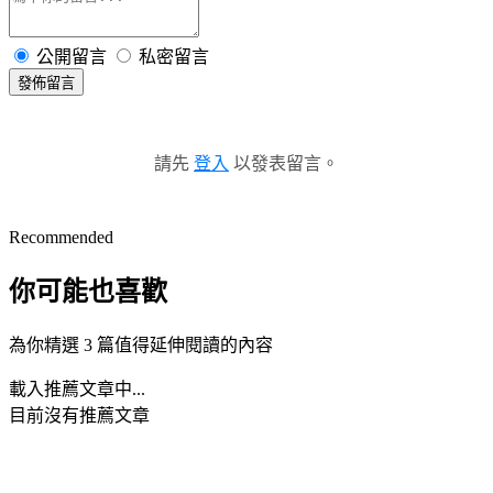
公開留言
私密留言
發佈留言
請先
登入
以發表留言。
Recommended
你可能也喜歡
為你精選 3 篇值得延伸閱讀的內容
載入推薦文章中...
目前沒有推薦文章