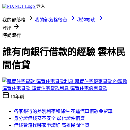
登入
我的部落格
我的部落格後台
我的帳號
登出
時尚流行
誰有向銀行借款的經驗 雲林民
間信貸
購置住宅貸款-購置住宅貸款利息-購置住宅優惠貸款
10年前
各家銀行的差別利率和條件 花蓮汽車借款免留車
身分證借錢安不安全 彰化證件借貸
借錢管道找哪家申請好 高雄民間信貸