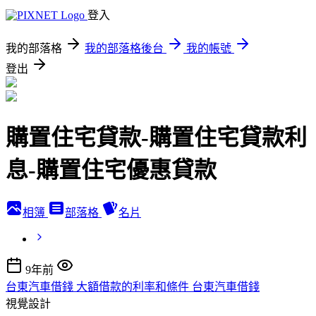
登入
我的部落格
我的部落格後台
我的帳號
登出
購置住宅貸款-購置住宅貸款利
息-購置住宅優惠貸款
相簿
部落格
名片
9年前
台東汽車借錢 大額借款的利率和條件 台東汽車借錢
視覺設計