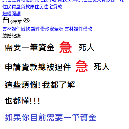
住民買屋貸款
原住民住宅貸款
繼續閱讀
9年前
雲林證件借款 證件借款安全嗎 雲林證件借款
結婚紀錄