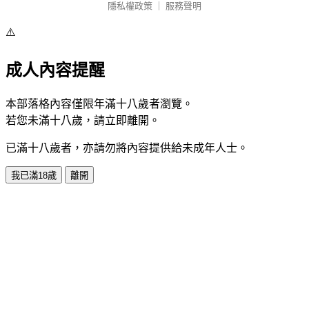
隱私權政策
｜
服務聲明
⚠️
成人內容提醒
本部落格內容僅限年滿十八歲者瀏覽。
若您未滿十八歲，請立即離開。
已滿十八歲者，亦請勿將內容提供給未成年人士。
我已滿18歲
離開