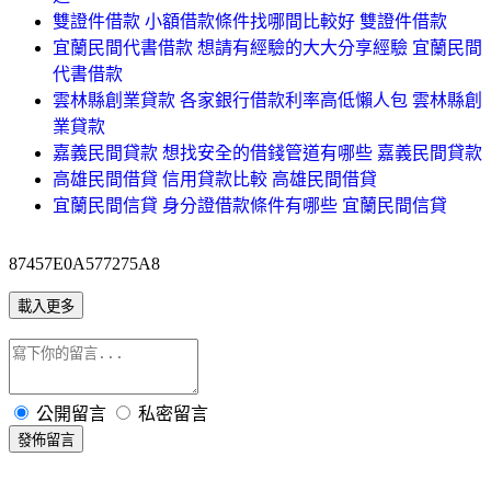
雙證件借款 小額借款條件找哪間比較好 雙證件借款
宜蘭民間代書借款 想請有經驗的大大分享經驗 宜蘭民間
代書借款
雲林縣創業貸款 各家銀行借款利率高低懶人包 雲林縣創
業貸款
嘉義民間貸款 想找安全的借錢管道有哪些 嘉義民間貸款
高雄民間借貸 信用貸款比較 高雄民間借貸
宜蘭民間信貸 身分證借款條件有哪些 宜蘭民間信貸
87457E0A577275A8
載入更多
公開留言
私密留言
發佈留言