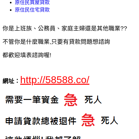
原住民買屋貸款
原住民住宅貸款
你是上班族、公務員、家庭主婦還是其他職業??
不管你是什麼職業,只要有貸款問題想諮詢
都歡迎填表諮詢喔!
http://58588.co/
網址：