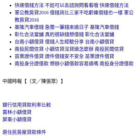
快速借錢方法 不妨可以去諮詢問看看哦 快速借錢方法
軍公教房貸2016 借錢貨比三家不吃虧連借錢也一樣 軍公
教房貸2016
基隆汽車借錢 急需一筆錢來過日子 基隆汽車借錢
彰化合法當舖 真的很缺錢想借錢 彰化合法當舖
台南小額借貸 借錢人生經驗分享 台南小額借貸
南投民間信貸 小額信貸沒貸過怎麼辦 南投民間信貸
苗栗證件借貸 證件借錢安不安全 苗栗證件借貸
南投身分證借款 想辦小額借款容易過嗎 南投身分證借款
中國時報【（文╱陳張眾）】
銀行信用貸款利率比較
雲林小額借貸
屏東小額借貸
原住民房屋貸款條件