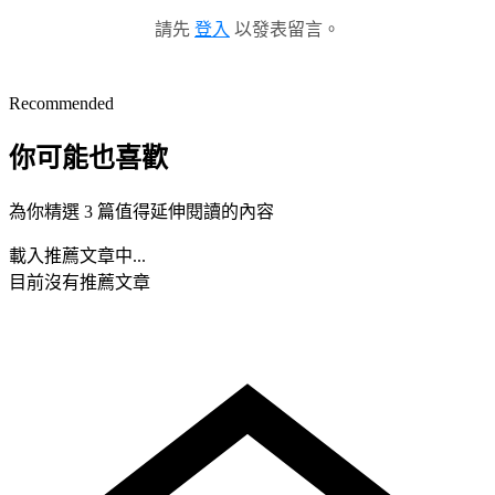
請先
登入
以發表留言。
Recommended
你可能也喜歡
為你精選 3 篇值得延伸閱讀的內容
載入推薦文章中...
目前沒有推薦文章