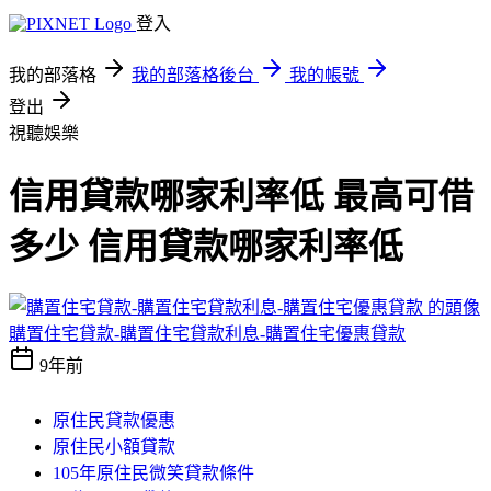
登入
我的部落格
我的部落格後台
我的帳號
登出
視聽娛樂
信用貸款哪家利率低 最高可借
多少 信用貸款哪家利率低
購置住宅貸款-購置住宅貸款利息-購置住宅優惠貸款
9年前
原住民貸款優惠
原住民小額貸款
105年原住民微笑貸款條件