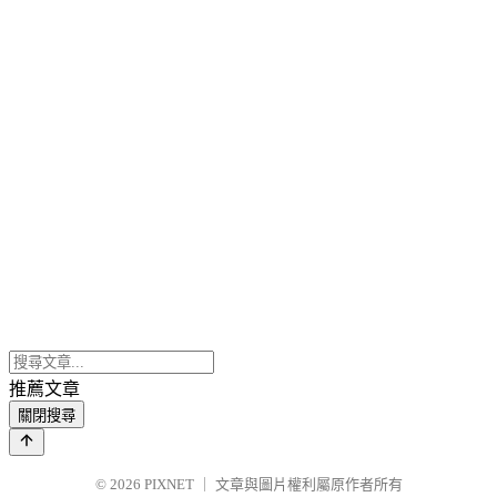
推薦文章
關閉搜尋
© 2026
PIXNET
｜
文章與圖片權利屬原作者所有