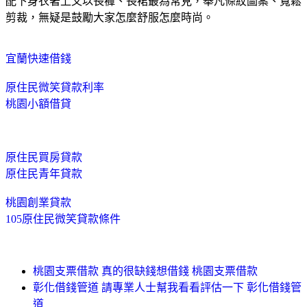
配下身衣著上又以長褲、長裙最為常見，舉凡條紋圖案、寬鬆
剪裁，無疑是鼓勵大家怎麼舒服怎麼時尚。
宜蘭快速借錢
原住民微笑貸款利率
桃園小額借貸
原住民買房貸款
原住民青年貸款
桃園創業貸款
105原住民微笑貸款條件
桃園支票借款 真的很缺錢想借錢 桃園支票借款
彰化借錢管道 請專業人士幫我看看評估一下 彰化借錢管
道