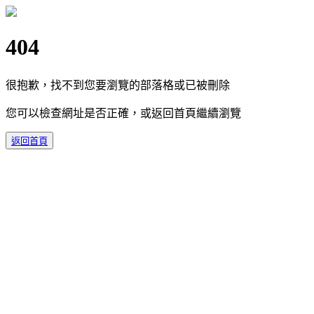
404
很抱歉，找不到您要瀏覽的部落格或已被刪除
您可以檢查網址是否正確，或返回首頁繼續瀏覽
返回首頁